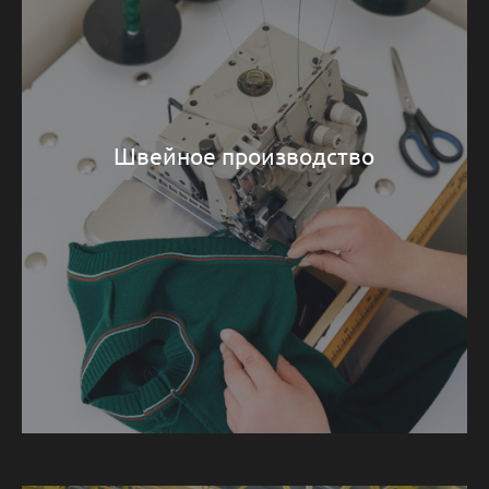
Швейное производство