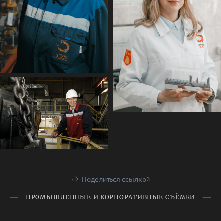
Поделиться ссылкой
ПРОМЫШЛЕННЫЕ И КОРПОРАТИВНЫЕ СЪЁМКИ