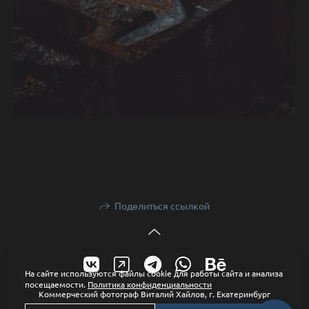
Поделиться ссылкой
На сайте используются файлы cookie для работы сайта и анализа
посещаемости.
Политика конфиденциальности
Коммерческий фотограф Виталий Хайлов, г. Екатеринбург