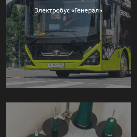
Электробус «Генерал»