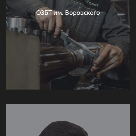
ОЗБТ им. Воровского