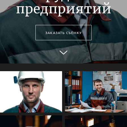
предприятий
ЗАКАЗАТЬ СЪЁМКУ