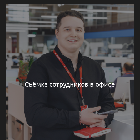
Съёмка сотрудников в офисе