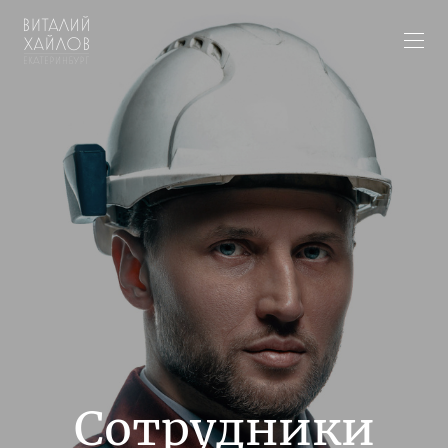
Сотрудники