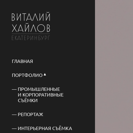
ГЛАВНАЯ
ПОРТФОЛИО
ПРОМЫШЛЕННЫЕ
И КОРПОРАТИВНЫЕ
СЪЁМКИ
РЕПОРТАЖ
ИНТЕРЬЕРНАЯ СЪЁМКА