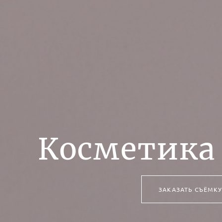
Косметика 
ЗАКАЗАТЬ СЪЁМКУ